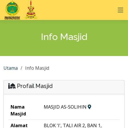
Info Masjid
Utama
Info Masjid
Profail Masjid
Nama
MASJID AS-SOLIHIN
Masjid
Alamat
BLOK 'I', TALI AIR 2, BAN 1,