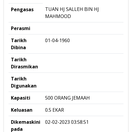
TUAN HJ SALLEH BIN HJ
Pengasas
MAHMOOD
Perasmi
Tarikh
01-04-1960
Dibina
Tarikh
Dirasmikan
Tarikh
Digunakan
Kapasiti
500 ORANG JEMAAH
Keluasan
0.5 EKAR
Dikemaskini
02-02-2023 03:58:51
pada