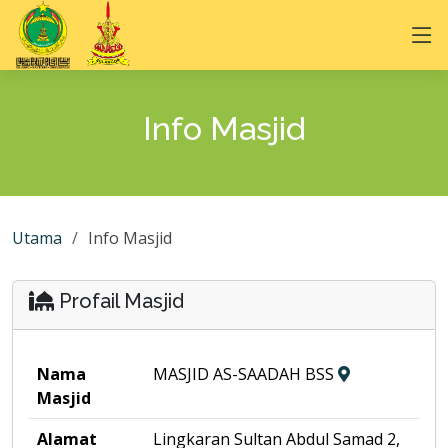
Info Masjid
Utama
Info Masjid
Profail Masjid
Nama
MASJID AS-SAADAH BSS
Masjid
Alamat
Lingkaran Sultan Abdul Samad 2,