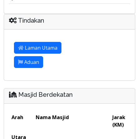
Tindakan
Laman Utama
Aduan
Masjid Berdekatan
Arah
Nama Masjid
Jarak
(KM)
Utara