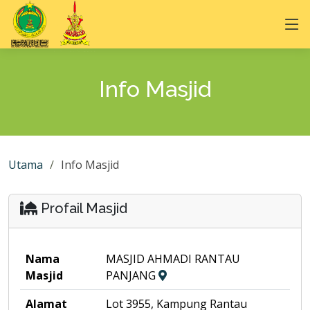
Info Masjid
Utama
Info Masjid
Profail Masjid
Nama
MASJID AHMADI RANTAU
Masjid
PANJANG
Alamat
Lot 3955, Kampung Rantau