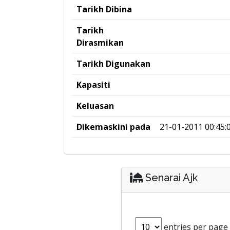
Tarikh Dibina
Tarikh
Dirasmikan
Tarikh Digunakan
Kapasiti
Keluasan
Dikemaskini pada
21-01-2011 00:45:
Senarai Ajk
entries per page