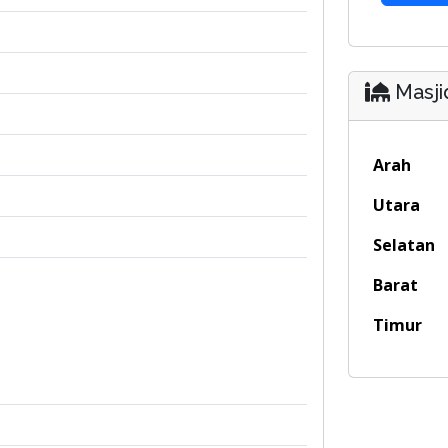
Masji
Arah
Utara
Selatan
Barat
Timur