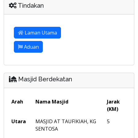
Tindakan
Laman Utama
Aduan
Masjid Berdekatan
Arah
Nama Masjid
Jarak
(KM)
Utara
MASJID AT TAUFIKIAH, KG
5
SENTOSA