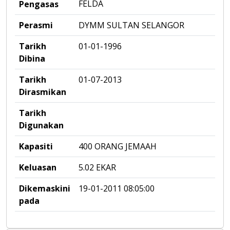
FELDA
Pengasas
Perasmi
DYMM SULTAN SELANGOR
Tarikh
01-01-1996
Dibina
Tarikh
01-07-2013
Dirasmikan
Tarikh
Digunakan
Kapasiti
400 ORANG JEMAAH
Keluasan
5.02 EKAR
Dikemaskini
19-01-2011 08:05:00
pada