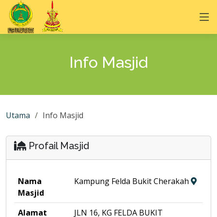
Info Masjid
Utama
Info Masjid
Profail Masjid
Nama
Kampung Felda Bukit Cherakah
Masjid
Alamat
JLN 16, KG FELDA BUKIT