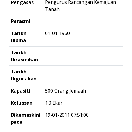
Pengurus Rancangan Kemajuan
Pengasas
Tanah
Perasmi
Tarikh
01-01-1960
Dibina
Tarikh
Dirasmikan
Tarikh
Digunakan
Kapasiti
500 Orang Jemaah
Keluasan
1.0 Ekar
Dikemaskini
19-01-2011 07:51:00
pada