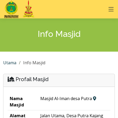
Info Masjid
Utama
Info Masjid
Profail Masjid
Nama
Masjid Al-Iman desa Putra
Masjid
Alamat
Jalan Utama, Desa Putra Kajang