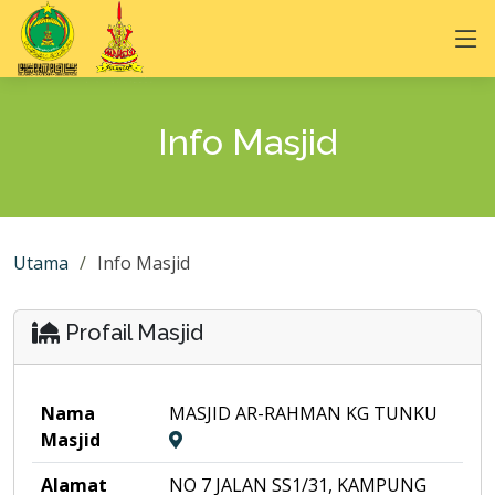
Info Masjid
Utama
Info Masjid
Profail Masjid
Nama
MASJID AR-RAHMAN KG TUNKU
Masjid
Alamat
NO 7 JALAN SS1/31, KAMPUNG