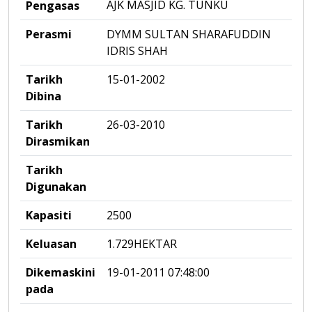
AJK MASJID KG. TUNKU
Pengasas
Perasmi
DYMM SULTAN SHARAFUDDIN
IDRIS SHAH
Tarikh
15-01-2002
Dibina
Tarikh
26-03-2010
Dirasmikan
Tarikh
Digunakan
Kapasiti
2500
Keluasan
1.729HEKTAR
Dikemaskini
19-01-2011 07:48:00
pada