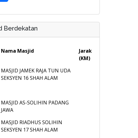
d Berdekatan
Nama Masjid
Jarak
(KM)
MASJID JAMEK RAJA TUN UDA
SEKSYEN 16 SHAH ALAM
MASJID AS-SOLIHIN PADANG
JAWA
MASJID RIADHUS SOLIHIN
SEKSYEN 17 SHAH ALAM