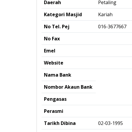
Daerah
Petaling
Kategori Masjid
Kariah
No Tel. Pej
016-3677667
No Fax
Emel
Website
Nama Bank
Nombor Akaun Bank
Pengasas
Perasmi
Tarikh Dibina
02-03-1995