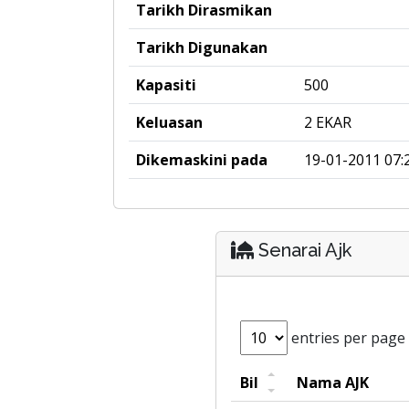
Tarikh Dirasmikan
Tarikh Digunakan
Kapasiti
500
Keluasan
2 EKAR
Dikemaskini pada
19-01-2011 07:
Senarai Ajk
entries per page
Bil
Nama AJK