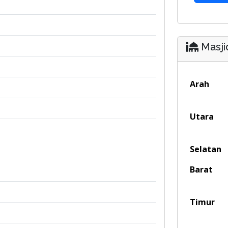
Masji
Arah
Utara
Selatan
Barat
Timur