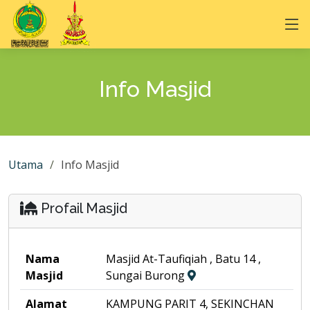
Info Masjid
Utama
Info Masjid
Profail Masjid
Nama
Masjid At-Taufiqiah , Batu 14 ,
Masjid
Sungai Burong
Alamat
KAMPUNG PARIT 4, SEKINCHAN