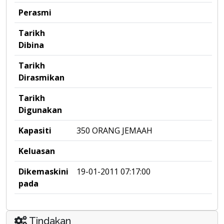
Perasmi
Tarikh
Dibina
Tarikh
Dirasmikan
Tarikh
Digunakan
Kapasiti
350 ORANG JEMAAH
Keluasan
Dikemaskini
19-01-2011 07:17:00
pada
Tindakan