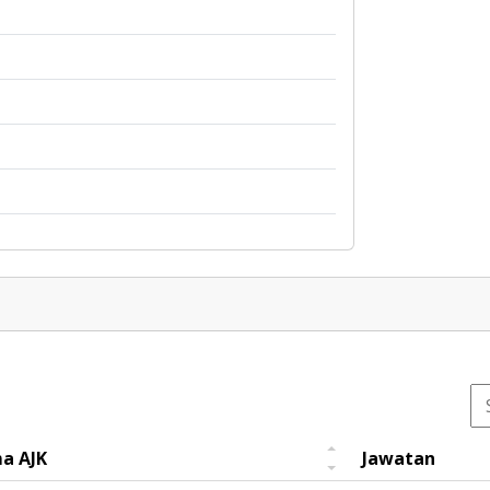
a AJK
Jawatan