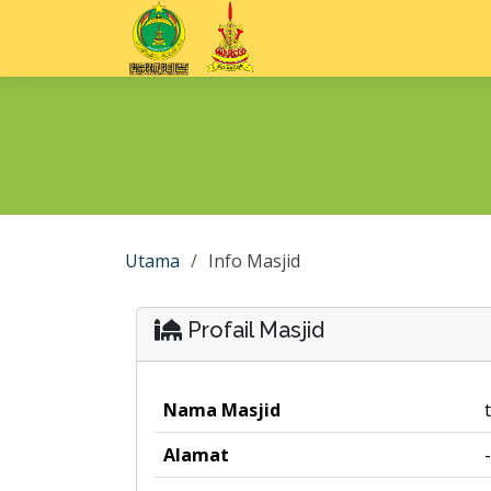
Utama
Info Masjid
Profail Masjid
Nama Masjid
Alamat