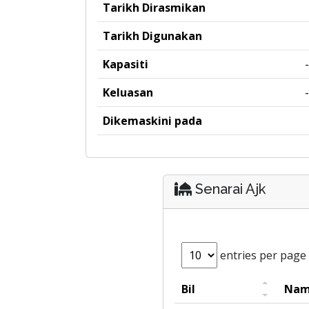
Tarikh Dirasmikan
Tarikh Digunakan
Kapasiti
-
Keluasan
-
Dikemaskini pada
Senarai Ajk
entries per page
Bil
Nam