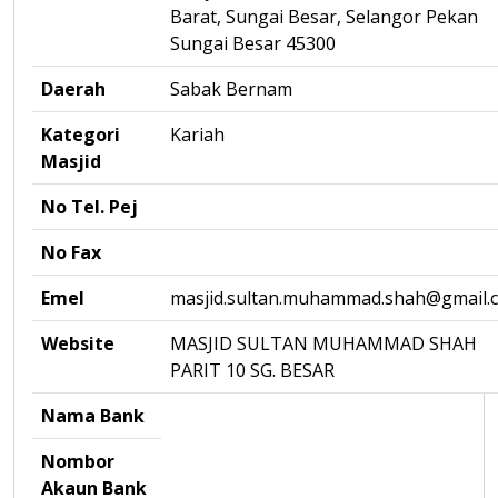
Barat, Sungai Besar, Selangor Pekan
Sungai Besar 45300
Daerah
Sabak Bernam
Kategori
Kariah
Masjid
No Tel. Pej
No Fax
Emel
masjid.sultan.muhammad.shah@gmail.
Website
MASJID SULTAN MUHAMMAD SHAH
PARIT 10 SG. BESAR
Nama Bank
Nombor
Akaun Bank