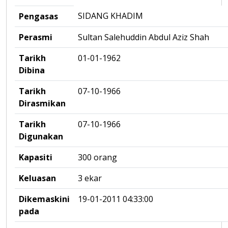
SIDANG KHADIM
Pengasas
Perasmi
Sultan Salehuddin Abdul Aziz Shah
Tarikh
01-01-1962
Dibina
Tarikh
07-10-1966
Dirasmikan
Tarikh
07-10-1966
Digunakan
Kapasiti
300 orang
Keluasan
3 ekar
Dikemaskini
19-01-2011 04:33:00
pada