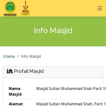
Info Masjid
Utama
Info Masjid
Profail Masjid
Nama
Masjid Sultan Muhammad Shah Parit 1
Masjid
Alamat
Masjid Sultan Muhammad Shah, Parit 1