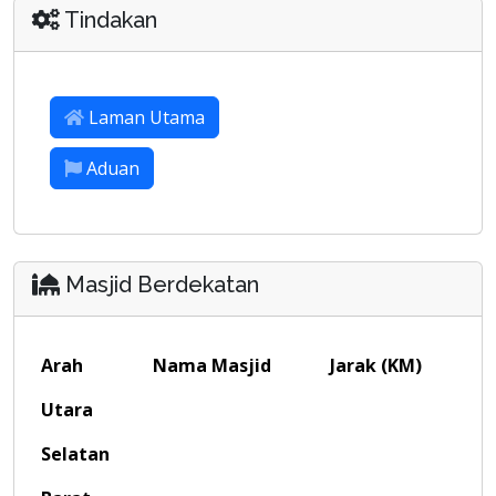
Tindakan
Laman Utama
Aduan
Masjid Berdekatan
Arah
Nama Masjid
Jarak (KM)
Utara
Selatan