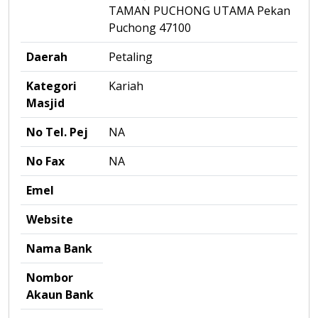
TAMAN PUCHONG UTAMA Pekan
Puchong 47100
Daerah
Petaling
Kategori
Kariah
Masjid
No Tel. Pej
NA
No Fax
NA
Emel
Website
Nama Bank
Nombor
Akaun Bank