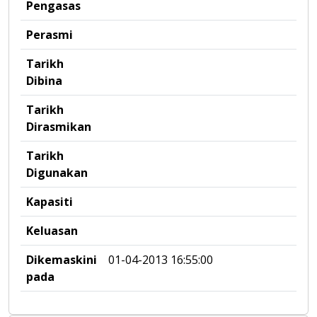
Pengasas
Perasmi
Tarikh
Dibina
Tarikh
Dirasmikan
Tarikh
Digunakan
Kapasiti
Keluasan
Dikemaskini
01-04-2013 16:55:00
pada