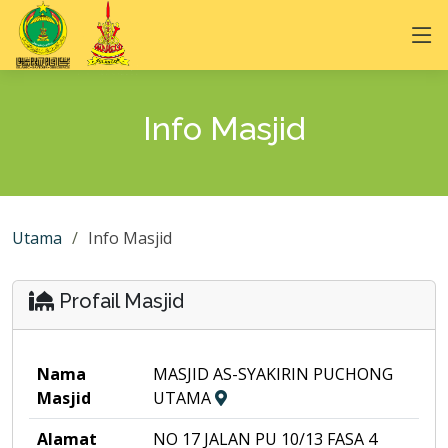
Info Masjid
Utama
Info Masjid
Profail Masjid
Nama
MASJID AS-SYAKIRIN PUCHONG
Masjid
UTAMA
Alamat
NO 17 JALAN PU 10/13 FASA 4