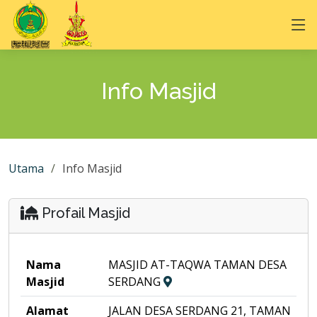
Info Masjid
Utama
Info Masjid
Profail Masjid
Nama
MASJID AT-TAQWA TAMAN DESA
Masjid
SERDANG
Alamat
JALAN DESA SERDANG 21, TAMAN