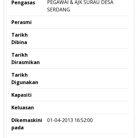
PEGAWAI & AJK SURAU DESA
Pengasas
SERDANG
Perasmi
Tarikh
Dibina
Tarikh
Dirasmikan
Tarikh
Digunakan
Kapasiti
Keluasan
Dikemaskini
01-04-2013 16:52:00
pada