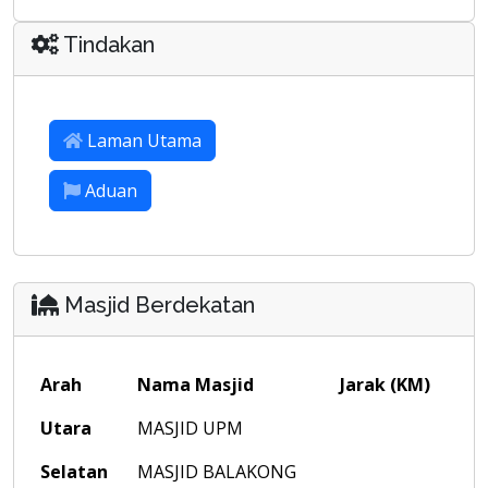
Tindakan
Laman Utama
Aduan
Masjid Berdekatan
Arah
Nama Masjid
Jarak (KM)
Utara
MASJID UPM
Selatan
MASJID BALAKONG