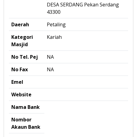
DESA SERDANG Pekan Serdang
43300
Daerah
Petaling
Kategori
Kariah
Masjid
No Tel. Pej
NA
No Fax
NA
Emel
Website
Nama Bank
Nombor
Akaun Bank