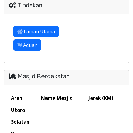
Tindakan
Laman Utama
Aduan
Masjid Berdekatan
Arah
Nama Masjid
Jarak (KM)
Utara
Selatan