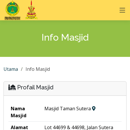
Info Masjid
Utama
Info Masjid
Profail Masjid
Nama
Masjid Taman Sutera
Masjid
Alamat
Lot 44699 & 44698, Jalan Sutera