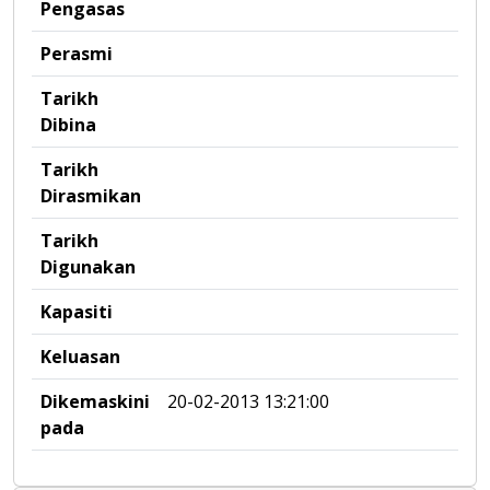
Pengasas
Perasmi
Tarikh
Dibina
Tarikh
Dirasmikan
Tarikh
Digunakan
Kapasiti
Keluasan
Dikemaskini
20-02-2013 13:21:00
pada