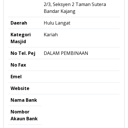
2/3, Seksyen 2 Taman Sutera
Bandar Kajang
Daerah
Hulu Langat
Kategori
Kariah
Masjid
No Tel. Pej
DALAM PEMBINAAN
No Fax
Emel
Website
Nama Bank
Nombor
Akaun Bank