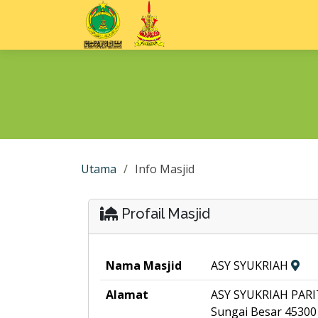
Utama
Info Masjid
Profail Masjid
Nama Masjid
ASY SYUKRIAH
Alamat
ASY SYUKRIAH PAR
Sungai Besar 45300