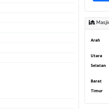
Masji
Arah
Utara
Selatan
Barat
Timur