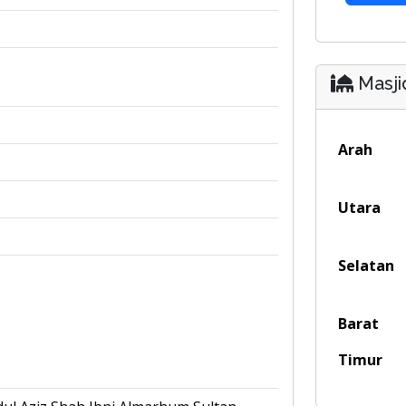
Masji
Arah
Utara
Selatan
Barat
Timur