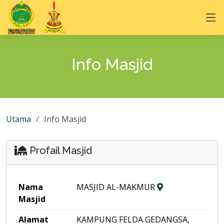
Info Masjid
Utama
Info Masjid
Profail Masjid
Nama
MASJID AL-MAKMUR
Masjid
Alamat
KAMPUNG FELDA GEDANGSA,