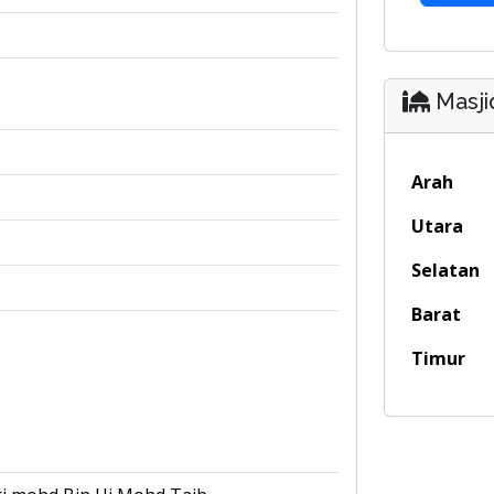
Masji
Arah
Utara
Selatan
Barat
Timur