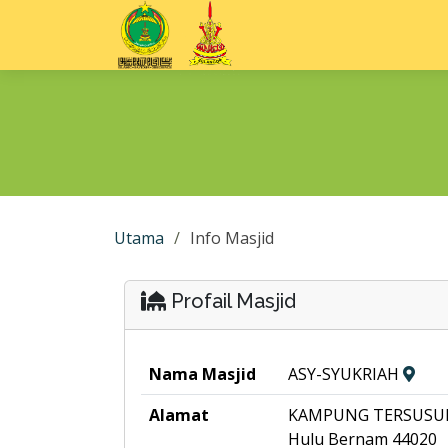
Utama
Info Masjid
Profail Masjid
Nama Masjid
ASY-SYUKRIAH
Alamat
KAMPUNG TERSUSUN
Hulu Bernam 44020