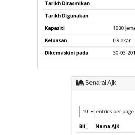
Tarikh Dirasmikan
Tarikh Digunakan
Kapasiti
1000 jem
Keluasan
0.9 ekar
Dikemaskini pada
30-03-201
Senarai Ajk
entries per page
Bil
Nama AJK