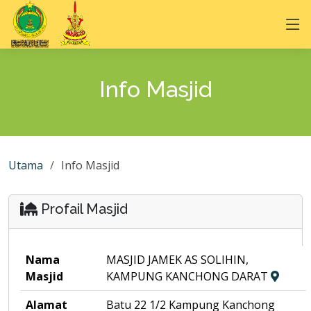
Info Masjid
Utama
Info Masjid
Profail Masjid
Nama
MASJID JAMEK AS SOLIHIN,
Masjid
KAMPUNG KANCHONG DARAT
Alamat
Batu 22 1/2 Kampung Kanchong