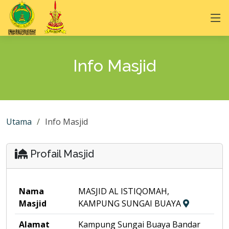
Info Masjid
Utama
Info Masjid
Profail Masjid
Nama
MASJID AL ISTIQOMAH,
Masjid
KAMPUNG SUNGAI BUAYA
Alamat
Kampung Sungai Buaya Bandar