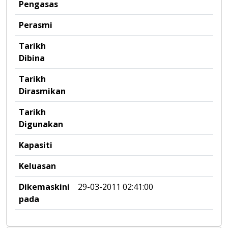
Pengasas
Perasmi
Tarikh
Dibina
Tarikh
Dirasmikan
Tarikh
Digunakan
Kapasiti
Keluasan
Dikemaskini
29-03-2011 02:41:00
pada