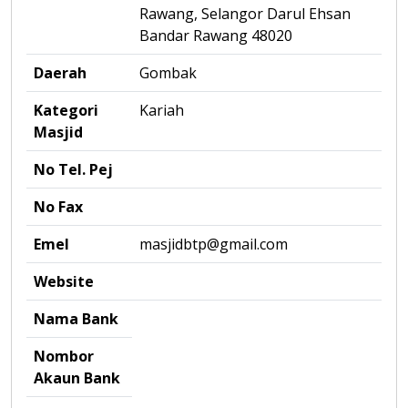
Rawang, Selangor Darul Ehsan
Bandar Rawang 48020
Daerah
Gombak
Kategori
Kariah
Masjid
No Tel. Pej
No Fax
Emel
masjidbtp@gmail.com
Website
Nama Bank
Nombor
Akaun Bank