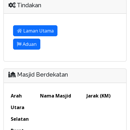
Tindakan
Laman Utama
Aduan
Masjid Berdekatan
Arah
Nama Masjid
Jarak (KM)
Utara
Selatan