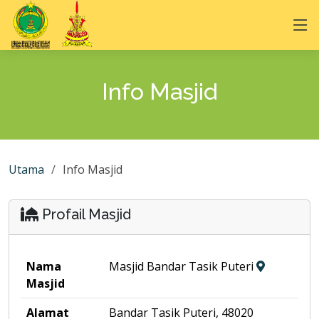
Info Masjid
Utama
Info Masjid
Profail Masjid
Nama
Masjid Bandar Tasik Puteri
Masjid
Alamat
Bandar Tasik Puteri, 48020