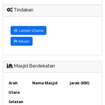
Tindakan
Laman Utama
Aduan
Masjid Berdekatan
Arah
Nama Masjid
Jarak (KM)
Utara
Selatan