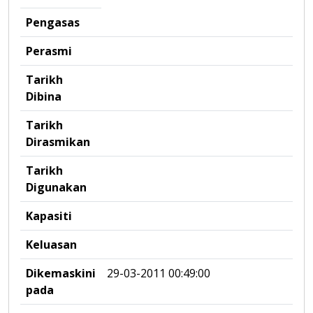
Pengasas
Perasmi
Tarikh
Dibina
Tarikh
Dirasmikan
Tarikh
Digunakan
Kapasiti
Keluasan
Dikemaskini
29-03-2011 00:49:00
pada