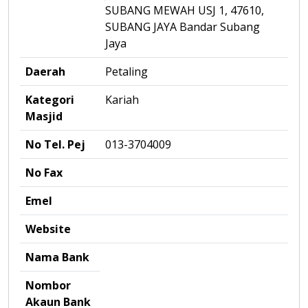
SUBANG MEWAH USJ 1, 47610,
SUBANG JAYA Bandar Subang
Jaya
Daerah
Petaling
Kategori
Kariah
Masjid
No Tel. Pej
013-3704009
No Fax
Emel
Website
Nama Bank
Nombor
Akaun Bank