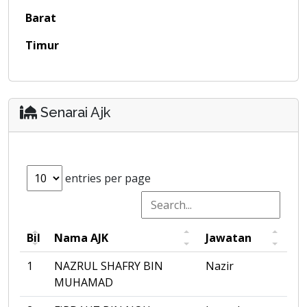
Barat
Timur
Senarai Ajk
entries per page
Bil
Nama AJK
Jawatan
1
NAZRUL SHAFRY BIN
Nazir
MUHAMAD