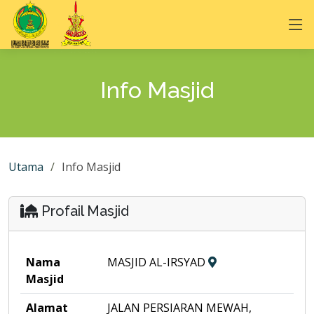
Info Masjid
Utama
Info Masjid
Profail Masjid
Nama
MASJID AL-IRSYAD
Masjid
Alamat
JALAN PERSIARAN MEWAH,