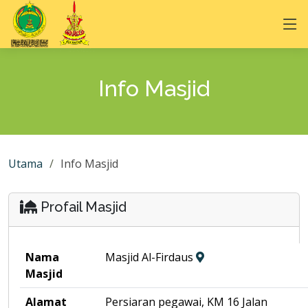
Info Masjid
Utama
Info Masjid
Profail Masjid
Nama
Masjid Al-Firdaus
Masjid
Alamat
Persiaran pegawai, KM 16 Jalan