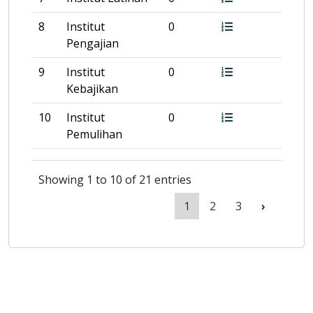
8
Institut
0
Pengajian
9
Institut
0
Kebajikan
10
Institut
0
Pemulihan
Showing 1 to 10 of 21 entries
1
2
3
›