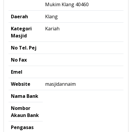
Mukim Klang 40460
Daerah
Klang
Kategori
Kariah
Masjid
No Tel. Pej
No Fax
Emel
Website
masjidannaim
Nama Bank
Nombor
Akaun Bank
Pengasas