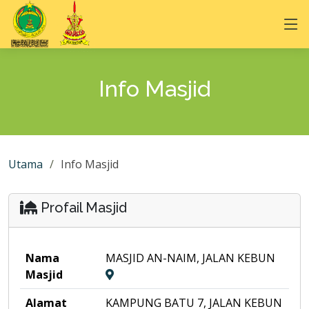
Info Masjid
Utama
Info Masjid
Profail Masjid
Nama
MASJID AN-NAIM, JALAN KEBUN
Masjid
Alamat
KAMPUNG BATU 7, JALAN KEBUN