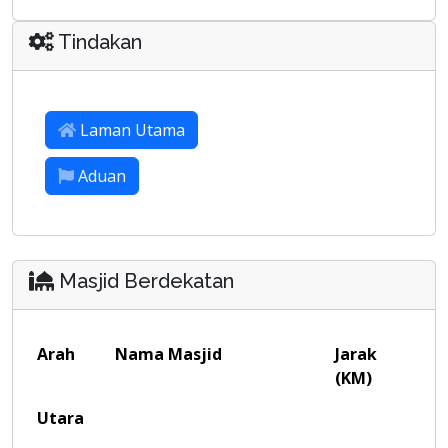
Tindakan
Laman Utama
Aduan
Masjid Berdekatan
Arah
Nama Masjid
Jarak
(KM)
Utara