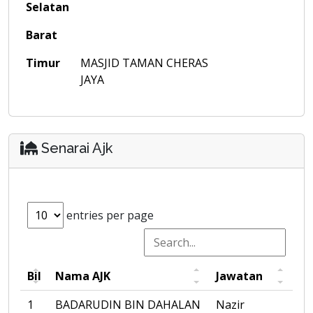
Selatan
Barat
Timur
MASJID TAMAN CHERAS
JAYA
Senarai Ajk
entries per page
Bil
Nama AJK
Jawatan
1
BADARUDIN BIN DAHALAN
Nazir