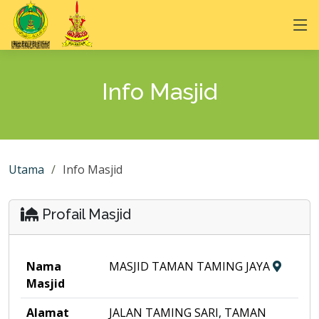
Info Masjid
Utama
Info Masjid
Profail Masjid
Nama
MASJID TAMAN TAMING JAYA
Masjid
Alamat
JALAN TAMING SARI, TAMAN