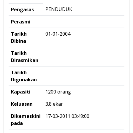
PENDUDUK
Pengasas
Perasmi
Tarikh
01-01-2004
Dibina
Tarikh
Dirasmikan
Tarikh
Digunakan
Kapasiti
1200 orang
Keluasan
3.8 ekar
Dikemaskini
17-03-2011 03:49:00
pada