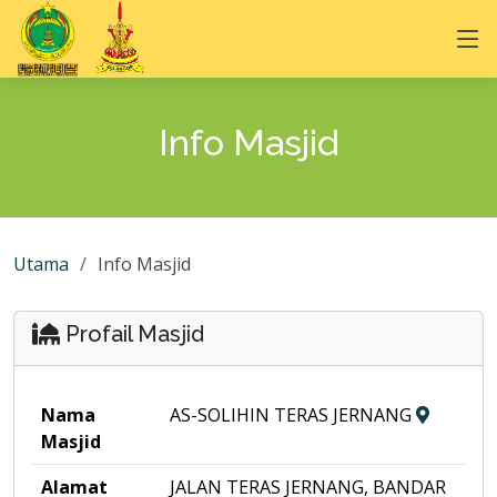
Info Masjid
Utama
Info Masjid
Profail Masjid
Nama
AS-SOLIHIN TERAS JERNANG
Masjid
Alamat
JALAN TERAS JERNANG, BANDAR