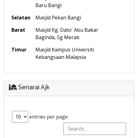
Baru Bangi
Selatan
Masjid Pekan Bangi
Barat
Masjid Kg. Dato' Abu Bakar
Baginda, Sg Merab
Timur
Masjid Kampus Universiti
Kebangsaan Malaysia
Senarai Ajk
entries per page