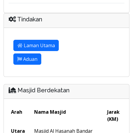
Tindakan
Laman Utama
Aduan
Masjid Berdekatan
Arah
Nama Masjid
Jarak
(KM)
Utara
Masjid Al Hasanah Bandar