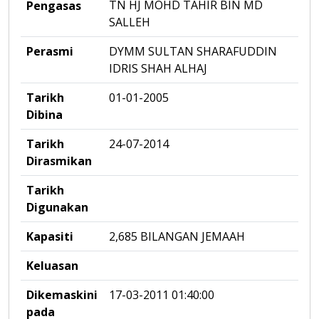
TN HJ MOHD TAHIR BIN MD
Pengasas
SALLEH
Perasmi
DYMM SULTAN SHARAFUDDIN
IDRIS SHAH ALHAJ
Tarikh
01-01-2005
Dibina
Tarikh
24-07-2014
Dirasmikan
Tarikh
Digunakan
Kapasiti
2,685 BILANGAN JEMAAH
Keluasan
Dikemaskini
17-03-2011 01:40:00
pada