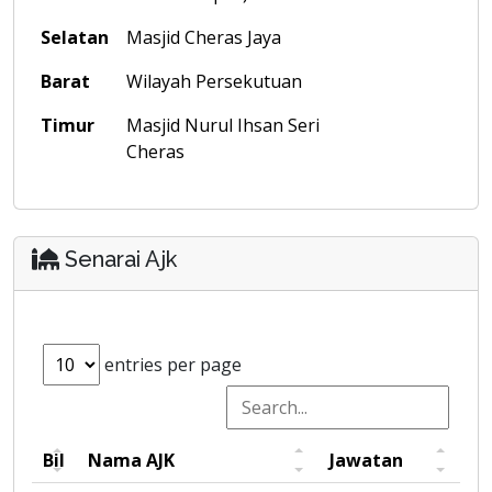
Selatan
Masjid Cheras Jaya
Barat
Wilayah Persekutuan
Timur
Masjid Nurul Ihsan Seri
Cheras
Senarai Ajk
entries per page
Bil
Nama AJK
Jawatan