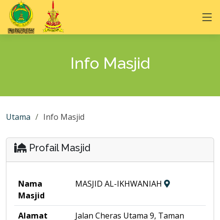
Info Masjid
Utama
Info Masjid
Profail Masjid
Nama
MASJID AL-IKHWANIAH
Masjid
Alamat
Jalan Cheras Utama 9, Taman