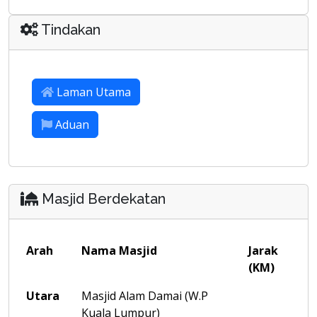
Tindakan
Laman Utama
Aduan
Masjid Berdekatan
Arah
Nama Masjid
Jarak
(KM)
Utara
Masjid Alam Damai (W.P
Kuala Lumpur)