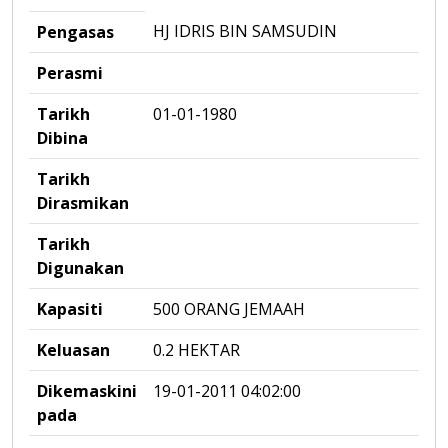
HJ IDRIS BIN SAMSUDIN
Pengasas
Perasmi
Tarikh
01-01-1980
Dibina
Tarikh
Dirasmikan
Tarikh
Digunakan
Kapasiti
500 ORANG JEMAAH
Keluasan
0.2 HEKTAR
Dikemaskini
19-01-2011 04:02:00
pada