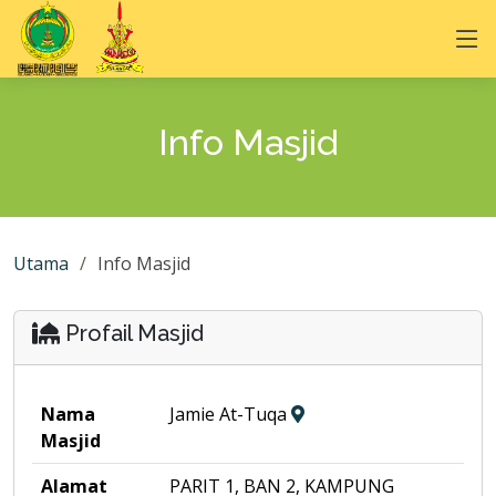
Info Masjid
Utama
Info Masjid
Profail Masjid
Nama
Jamie At-Tuqa
Masjid
Alamat
PARIT 1, BAN 2, KAMPUNG