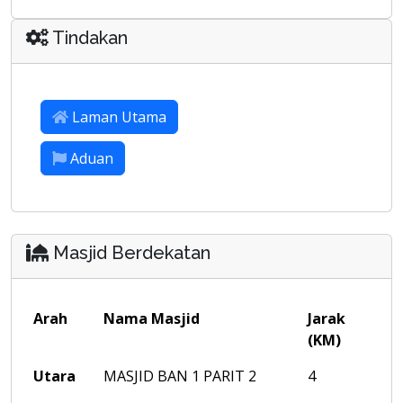
Tindakan
Laman Utama
Aduan
Masjid Berdekatan
Arah
Nama Masjid
Jarak
(KM)
Utara
MASJID BAN 1 PARIT 2
4