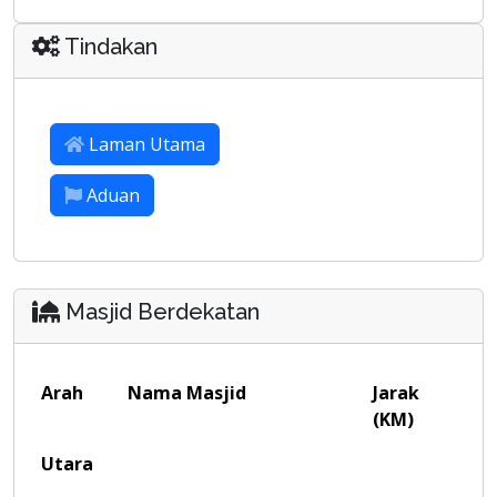
Tindakan
Laman Utama
Aduan
Masjid Berdekatan
Arah
Nama Masjid
Jarak
(KM)
Utara