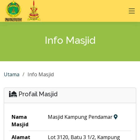
Info Masjid
Utama
Info Masjid
Profail Masjid
Nama
Masjid Kampung Pendamar
Masjid
Alamat
Lot 3120, Batu 3 1/2, Kampung