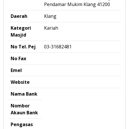
Pendamar Mukim Klang 41200
Daerah
Klang
Kategori
Kariah
Masjid
No Tel. Pej
03-31682481
No Fax
Emel
Website
Nama Bank
Nombor
Akaun Bank
Pengasas