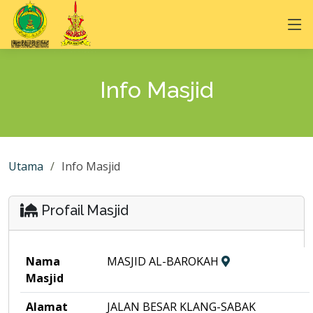
Info Masjid
Utama
Info Masjid
Profail Masjid
Nama
MASJID AL-BAROKAH
Masjid
Alamat
JALAN BESAR KLANG-SABAK