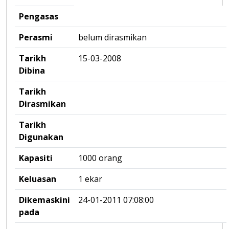
Pengasas
Perasmi
belum dirasmikan
Tarikh
15-03-2008
Dibina
Tarikh
Dirasmikan
Tarikh
Digunakan
Kapasiti
1000 orang
Keluasan
1 ekar
Dikemaskini
24-01-2011 07:08:00
pada