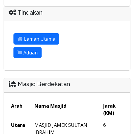
Tindakan
Laman Utama
Aduan
Masjid Berdekatan
Arah
Nama Masjid
Jarak
(KM)
Utara
MASJID JAMEK SULTAN
6
IBRAHIM