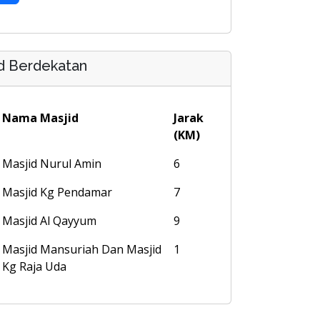
d Berdekatan
Nama Masjid
Jarak
(KM)
Masjid Nurul Amin
6
Masjid Kg Pendamar
7
Masjid Al Qayyum
9
Masjid Mansuriah Dan Masjid
1
Kg Raja Uda