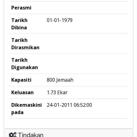
Perasmi
Tarikh
01-01-1979
Dibina
Tarikh
Dirasmikan
Tarikh
Digunakan
Kapasiti
800 Jemaah
Keluasan
1.73 Ekar
Dikemaskini
24-01-2011 06:52:00
pada
Tindakan