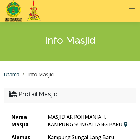
Info Masjid
Utama
Info Masjid
Profail Masjid
Nama
MASJID AR ROHMANIAH,
Masjid
KAMPUNG SUNGAI LANG BARU
Alamat
Kampung Sungai Lang Baru