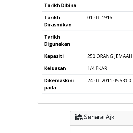
Tarikh Dibina
Tarikh
01-01-1916
Dirasmikan
Tarikh
Digunakan
Kapasiti
250 ORANG JEMAAH
Keluasan
1/4 EKAR
Dikemaskini
24-01-2011 05:53:00
pada
Senarai Ajk