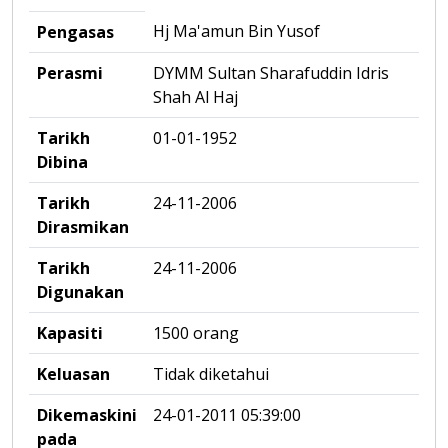
Hj Ma'amun Bin Yusof
Pengasas
Perasmi
DYMM Sultan Sharafuddin Idris
Shah Al Haj
Tarikh
01-01-1952
Dibina
Tarikh
24-11-2006
Dirasmikan
Tarikh
24-11-2006
Digunakan
Kapasiti
1500 orang
Keluasan
Tidak diketahui
Dikemaskini
24-01-2011 05:39:00
pada