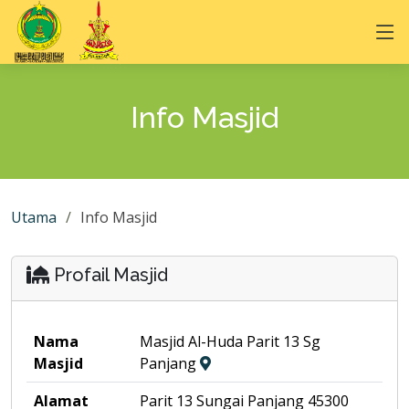
Info Masjid
Utama
Info Masjid
Profail Masjid
Nama
Masjid Al-Huda Parit 13 Sg
Masjid
Panjang
Alamat
Parit 13 Sungai Panjang 45300