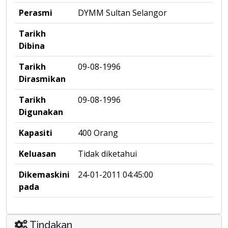
Perasmi
DYMM Sultan Selangor
Tarikh
Dibina
Tarikh
09-08-1996
Dirasmikan
Tarikh
09-08-1996
Digunakan
Kapasiti
400 Orang
Keluasan
Tidak diketahui
Dikemaskini
24-01-2011 04:45:00
pada
Tindakan