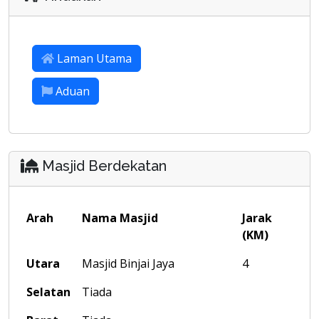
Laman Utama
Aduan
Masjid Berdekatan
Arah
Nama Masjid
Jarak
(KM)
Utara
Masjid Binjai Jaya
4
Selatan
Tiada