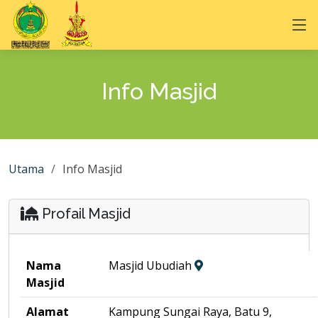
Info Masjid
Utama
Info Masjid
Profail Masjid
Nama
Masjid Ubudiah
Masjid
Alamat
Kampung Sungai Raya, Batu 9,