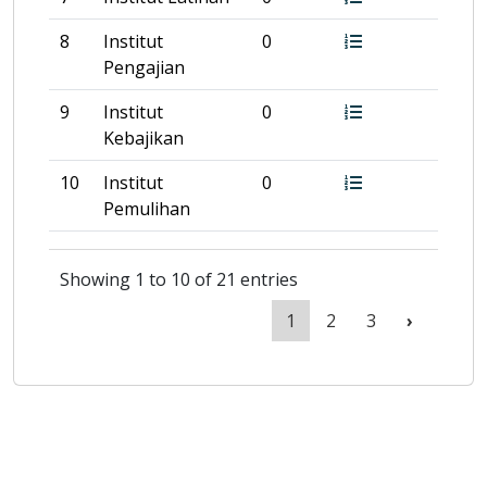
8
Institut
0
Pengajian
9
Institut
0
Kebajikan
10
Institut
0
Pemulihan
Showing 1 to 10 of 21 entries
1
2
3
›