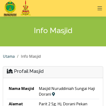
Info Masjid
Utama
Info Masjid
Profail Masjid
Nama Masjid
Masjid Nuruddiniah Sungai Haji
Dorani
Alamat
Parit 2 Sg. Hj. Dorani Pekan