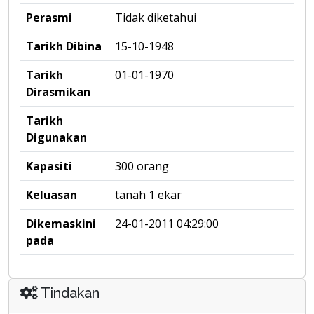
Perasmi
Tidak diketahui
Tarikh Dibina
15-10-1948
Tarikh
01-01-1970
Dirasmikan
Tarikh
Digunakan
Kapasiti
300 orang
Keluasan
tanah 1 ekar
Dikemaskini
24-01-2011 04:29:00
pada
Tindakan