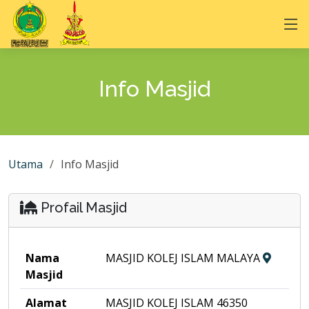
Info Masjid
Utama
Info Masjid
Profail Masjid
Nama
MASJID KOLEJ ISLAM MALAYA
Masjid
Alamat
MASJID KOLEJ ISLAM 46350