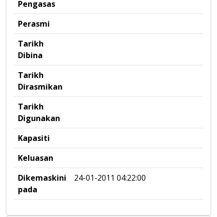
Pengasas
Perasmi
Tarikh
Dibina
Tarikh
Dirasmikan
Tarikh
Digunakan
Kapasiti
Keluasan
Dikemaskini
24-01-2011 04:22:00
pada