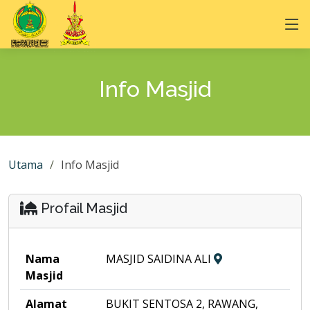
Info Masjid
Utama
Info Masjid
Profail Masjid
Nama
MASJID SAIDINA ALI
Masjid
Alamat
BUKIT SENTOSA 2, RAWANG,