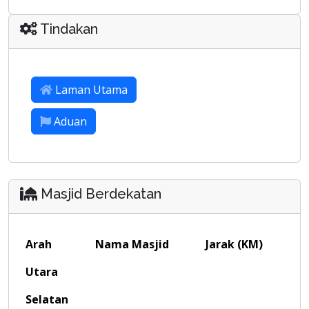
Tindakan
Laman Utama
Aduan
Masjid Berdekatan
Arah
Nama Masjid
Jarak (KM)
Utara
Selatan