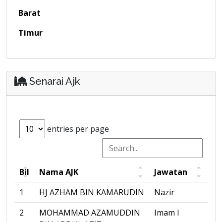
Barat
Timur
Senarai Ajk
entries per page
Bil
Nama AJK
Jawatan
1
HJ AZHAM BIN KAMARUDIN
Nazir
2
MOHAMMAD AZAMUDDIN
Imam I