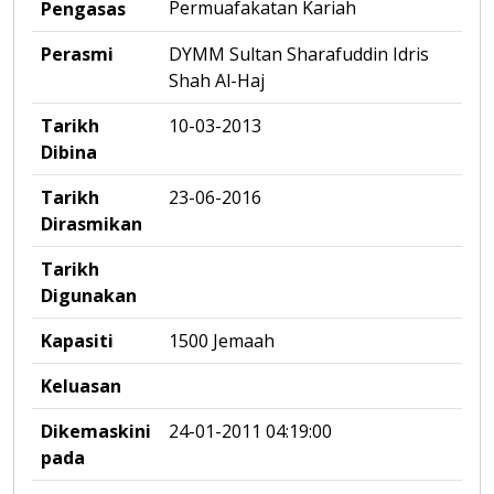
Permuafakatan Kariah
Pengasas
Perasmi
DYMM Sultan Sharafuddin Idris
Shah Al-Haj
Tarikh
10-03-2013
Dibina
Tarikh
23-06-2016
Dirasmikan
Tarikh
Digunakan
Kapasiti
1500 Jemaah
Keluasan
Dikemaskini
24-01-2011 04:19:00
pada