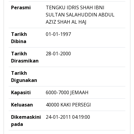
Perasmi
TENGKU IDRIS SHAH IBNI
SULTAN SALAHUDDIN ABDUL
AZIZ SHAH AL HAJ
Tarikh
01-01-1997
Dibina
Tarikh
28-01-2000
Dirasmikan
Tarikh
Digunakan
Kapasiti
6000-7000 JEMAAH
Keluasan
40000 KAKI PERSEGI
Dikemaskini
24-01-2011 04:19:00
pada