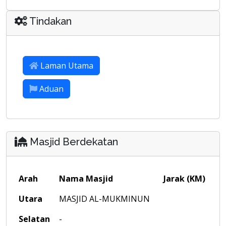
Tindakan
Laman Utama
Aduan
Masjid Berdekatan
Arah
Nama Masjid
Jarak (KM)
Utara
MASJID AL-MUKMINUN
Selatan
-