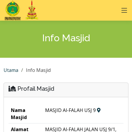
Info Masjid
Utama
Info Masjid
Profail Masjid
Nama
MASJID Al-FALAH USJ 9
Masjid
Alamat
MASJID Al-FALAH JALAN USJ 9/1,