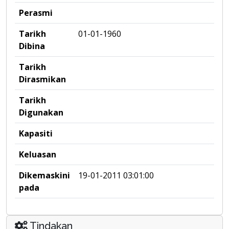
Perasmi
Tarikh
01-01-1960
Dibina
Tarikh
Dirasmikan
Tarikh
Digunakan
Kapasiti
Keluasan
Dikemaskini
19-01-2011 03:01:00
pada
Tindakan