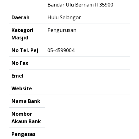
Bandar Ulu Bernam II 35900
Daerah
Hulu Selangor
Kategori
Pengurusan
Masjid
No Tel. Pej
05-4599004
No Fax
Emel
Website
Nama Bank
Nombor
Akaun Bank
Pengasas