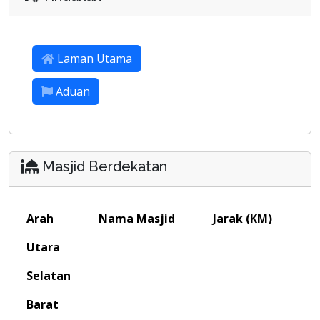
Laman Utama
Aduan
Masjid Berdekatan
Arah
Nama Masjid
Jarak (KM)
Utara
Selatan
Barat