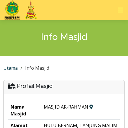
Info Masjid
Utama
Info Masjid
Profail Masjid
Nama
MASJID AR-RAHMAN
Masjid
Alamat
HULU BERNAM, TANJUNG MALIM