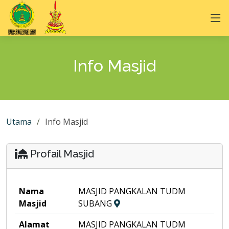
Info Masjid
Utama
Info Masjid
Profail Masjid
Nama
MASJID PANGKALAN TUDM
Masjid
SUBANG
Alamat
MASJID PANGKALAN TUDM