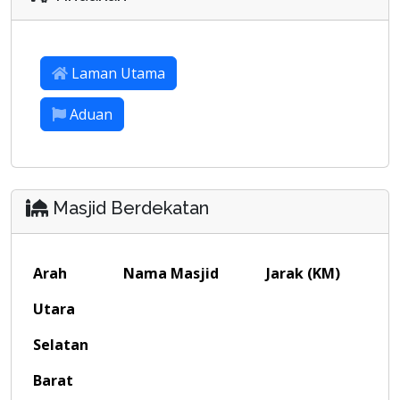
Laman Utama
Aduan
Masjid Berdekatan
Arah
Nama Masjid
Jarak (KM)
Utara
Selatan
Barat