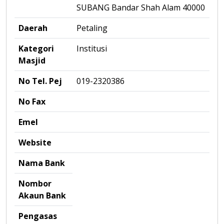
SUBANG Bandar Shah Alam 40000
Daerah
Petaling
Kategori
Institusi
Masjid
No Tel. Pej
019-2320386
No Fax
Emel
Website
Nama Bank
Nombor
Akaun Bank
Pengasas