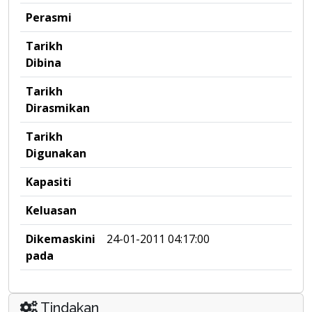
Perasmi
Tarikh
Dibina
Tarikh
Dirasmikan
Tarikh
Digunakan
Kapasiti
Keluasan
Dikemaskini
24-01-2011 04:17:00
pada
Tindakan