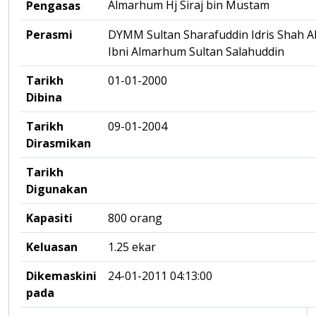
Almarhum Hj Siraj bin Mustam
Pengasas
Perasmi
DYMM Sultan Sharafuddin Idris Shah Al
Ibni Almarhum Sultan Salahuddin
Tarikh
01-01-2000
Dibina
Tarikh
09-01-2004
Dirasmikan
Tarikh
Digunakan
Kapasiti
800 orang
Keluasan
1.25 ekar
Dikemaskini
24-01-2011 04:13:00
pada