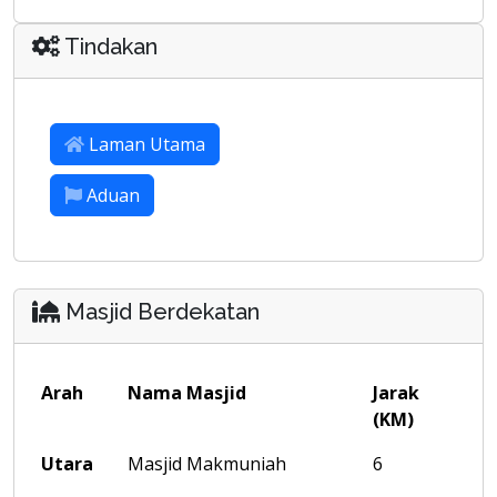
Tindakan
Laman Utama
Aduan
Masjid Berdekatan
Arah
Nama Masjid
Jarak
(KM)
Utara
Masjid Makmuniah
6