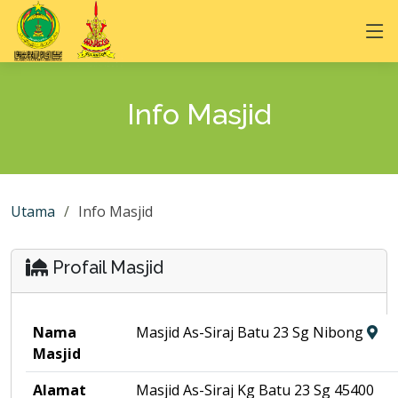
Info Masjid
Utama
Info Masjid
Profail Masjid
Nama
Masjid As-Siraj Batu 23 Sg Nibong
Masjid
Alamat
Masjid As-Siraj Kg Batu 23 Sg 45400