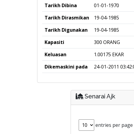
Tarikh Dibina
01-01-1970
Tarikh Dirasmikan
19-04-1985
Tarikh Digunakan
19-04-1985
Kapasiti
300 ORANG
Keluasan
1.00175 EKAR
Dikemaskini pada
24-01-2011 03:42:
Senarai Ajk
entries per page