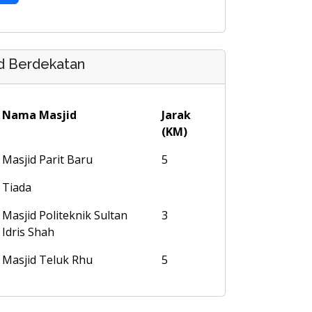
d Berdekatan
Nama Masjid
Jarak
(KM)
Masjid Parit Baru
5
Tiada
Masjid Politeknik Sultan
3
Idris Shah
Masjid Teluk Rhu
5