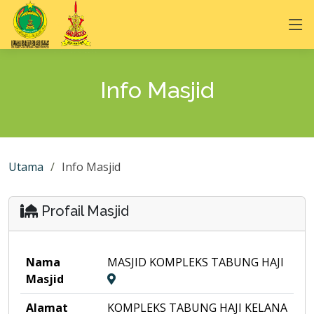
Info Masjid
Utama
Info Masjid
Profail Masjid
Nama
MASJID KOMPLEKS TABUNG HAJI
Masjid
Alamat
KOMPLEKS TABUNG HAJI KELANA