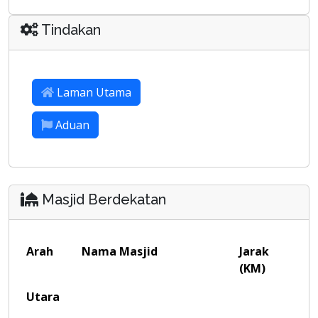
Tindakan
Laman Utama
Aduan
Masjid Berdekatan
Arah
Nama Masjid
Jarak
(KM)
Utara