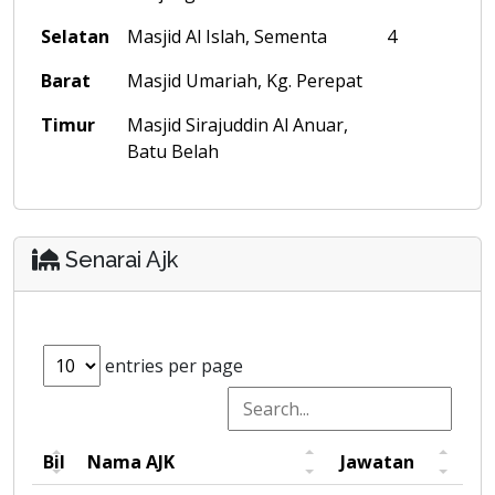
Selatan
Masjid Al Islah, Sementa
4
Barat
Masjid Umariah, Kg. Perepat
Timur
Masjid Sirajuddin Al Anuar,
Batu Belah
Senarai Ajk
entries per page
Bil
Nama AJK
Jawatan