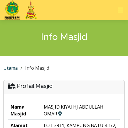
Info Masjid
Utama
Info Masjid
Profail Masjid
Nama
MASJID KIYAI HJ ABDULLAH
Masjid
OMAR
Alamat
LOT 3911, KAMPUNG BATU 4 1/2,