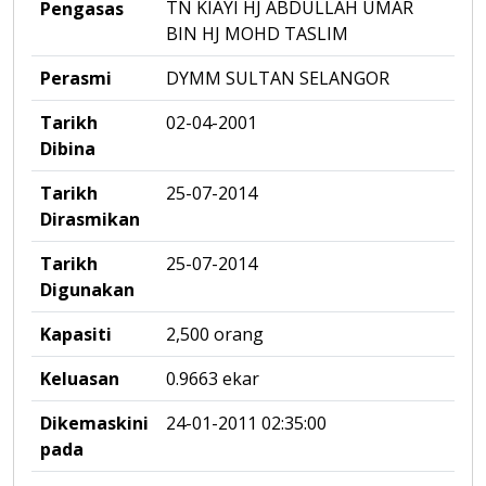
TN KIAYI HJ ABDULLAH UMAR
Pengasas
BIN HJ MOHD TASLIM
Perasmi
DYMM SULTAN SELANGOR
Tarikh
02-04-2001
Dibina
Tarikh
25-07-2014
Dirasmikan
Tarikh
25-07-2014
Digunakan
Kapasiti
2,500 orang
Keluasan
0.9663 ekar
Dikemaskini
24-01-2011 02:35:00
pada