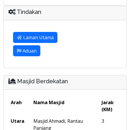
Tindakan
Laman Utama
Aduan
Masjid Berdekatan
Arah
Nama Masjid
Jarak
(KM)
Utara
Masjid Ahmadi, Rantau
3
Panjang