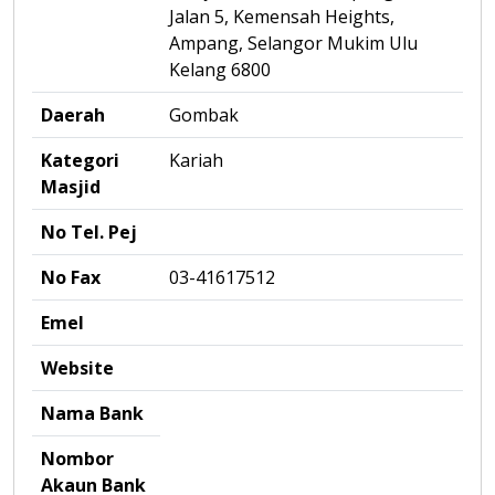
Jalan 5, Kemensah Heights,
Ampang, Selangor Mukim Ulu
Kelang 6800
Daerah
Gombak
Kategori
Kariah
Masjid
No Tel. Pej
No Fax
03-41617512
Emel
Website
Nama Bank
Nombor
Akaun Bank