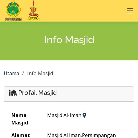
Info Masjid
Utama
Info Masjid
Profail Masjid
Nama
Masjid Al-Iman
Masjid
Alamat
Masjid Al Iman,Persimpangan