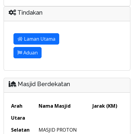
Tindakan
Laman Utama
Aduan
Masjid Berdekatan
Arah
Nama Masjid
Jarak (KM)
Utara
Selatan
MASJID PROTON