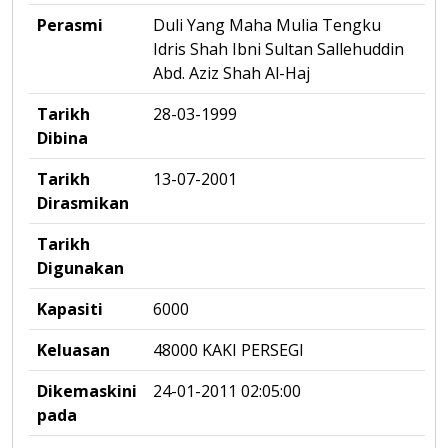
Perasmi
Duli Yang Maha Mulia Tengku
Idris Shah Ibni Sultan Sallehuddin
Abd. Aziz Shah Al-Haj
Tarikh
28-03-1999
Dibina
Tarikh
13-07-2001
Dirasmikan
Tarikh
Digunakan
Kapasiti
6000
Keluasan
48000 KAKI PERSEGI
Dikemaskini
24-01-2011 02:05:00
pada