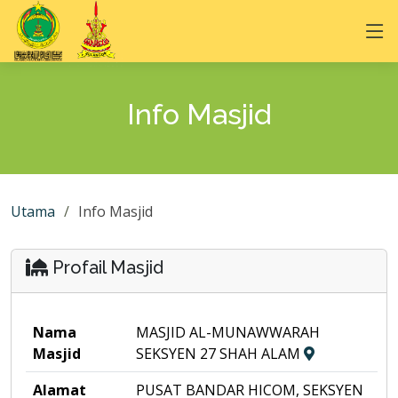
Info Masjid
Utama
Info Masjid
Profail Masjid
Nama
MASJID AL-MUNAWWARAH
Masjid
SEKSYEN 27 SHAH ALAM
Alamat
PUSAT BANDAR HICOM, SEKSYEN